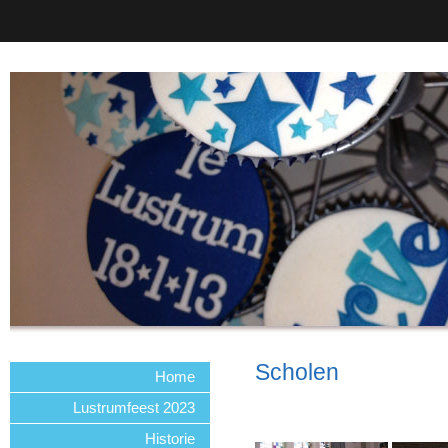
Scholen
Home
Lustrumfeest 2023
Historie